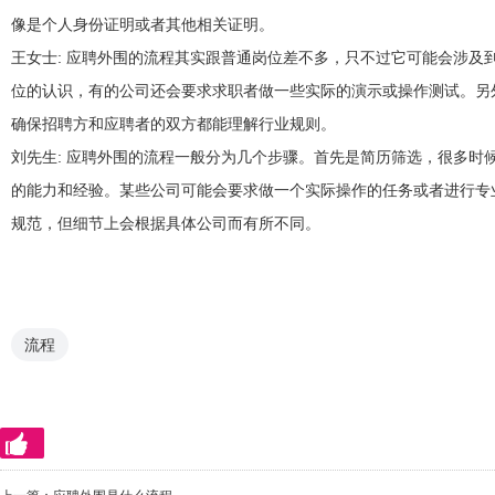
像是个人身份证明或者其他相关证明。
王女士
: 应聘外围的流程其实跟普通岗位差不多，只不过它可能会涉
位的认识，有的公司还会要求求职者做一些实际的演示或操作测试。另
确保招聘方和应聘者的双方都能理解行业规则。
刘先生
: 应聘外围的流程一般分为几个步骤。首先是简历筛选，很多
的能力和经验。某些公司可能会要求做一个实际操作的任务或者进行专
规范，但细节上会根据具体公司而有所不同。
流程