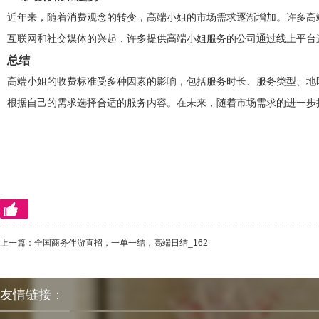
近年来，随着消费观念的转变，高端小姐的市场需求逐渐增加。许多高
互联网和社交媒体的兴起，许多提供高端小姐服务的公司通过线上平台
总结
高端小姐的收费标准受多种因素的影响，包括服务时长、服务类型、地
根据自己的需求选择合适的服务内容。在未来，随着市场需求的进一步
上一篇：
全国商务伴游直招，一单一结，高端日结_162
友情链接：