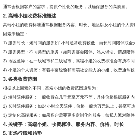
通常会根据客户的需求，提供个性化的服务，以确保服务的高质量。
2. 高端小姐收费标准概述
高端小姐的收费标准通常根据服务内容、时长、地区以及小姐的个人资
因素来确定：
1) 服务时长：短时间的服务如1小时通常收费较低，而长时间陪伴或全
2) 服务类型：不同类型的服务（如商务宴会陪伴、私人谈话、情感陪
3) 地区差异：在一线城市和二线城市，高端小姐的收费标准会有所不同
4) 小姐的个人资历：有着丰富经验和高端社交能力的小姐，收费通常
3. 各类收费范围
根据以上因素的不同，高端小姐的收费范围通常为：
1) 短时陪伴服务：一般收费在几千元至万元不等，具体价格根据服务
2) 长时陪伴服务：如24小时全天陪伴，价格一般为万元以上，甚至可
3) 定制化高端服务：如果客户需要更多定制化的服务，如私人派对陪
4. 关键字：高端小姐、收费标准、服务内容、价格、时长
5. 市场行情和趋势