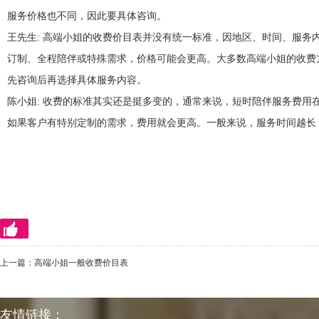
服务价格也不同，因此要具体咨询。
王先生
: 高端小姐的收费价目表并没有统一标准，因地区、时间、服
订制、全程陪伴或特殊需求，价格可能会更高。大多数高端小姐的收费
先咨询后再选择具体服务内容。
陈小姐
: 收费的标准其实还是挺多变的，通常来说，短时陪伴服务费
如果客户有特别定制的需求，费用就会更高。一般来说，服务时间越长
上一篇：
高端小姐一般收费价目表
友情链接：